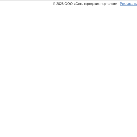
© 2026 ООО «Сеть городских порталов» ·
Реклама н